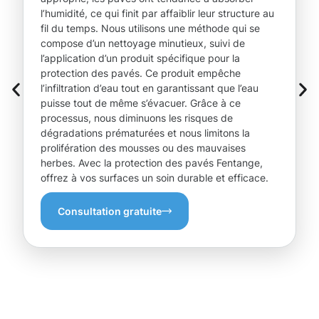
l’humidité, ce qui finit par affaiblir leur structure au
fil du temps. Nous utilisons une méthode qui se
compose d’un nettoyage minutieux, suivi de
l’application d’un produit spécifique pour la
protection des pavés. Ce produit empêche
l’infiltration d’eau tout en garantissant que l’eau
puisse tout de même s’évacuer. Grâce à ce
processus, nous diminuons les risques de
dégradations prématurées et nous limitons la
prolifération des mousses ou des mauvaises
herbes. Avec la protection des pavés Fentange,
offrez à vos surfaces un soin durable et efficace.
Consultation gratuite