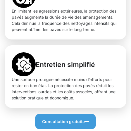
En limitant les agressions extérieures, la protection des
pavés augmente la durée de vie des aménagements.
Cela diminue la fréquence des nettoyages intensifs qui
peuvent abîmer les pavés sur le long terme.
Entretien simplifié
Une surface protégée nécessite moins d’efforts pour
rester en bon état. La protection des pavés réduit les
interventions lourdes et les coûts associés, offrant une
solution pratique et économique.
Consultation gratuite