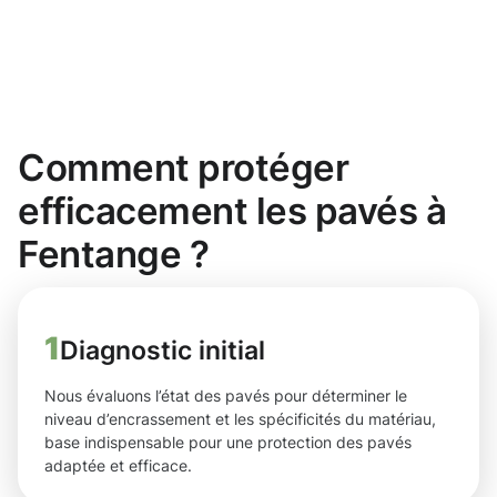
Comment protéger
efficacement les pavés à
Fentange ?
1
Diagnostic initial
Nous évaluons l’état des pavés pour déterminer le
niveau d’encrassement et les spécificités du matériau,
base indispensable pour une protection des pavés
adaptée et efficace.