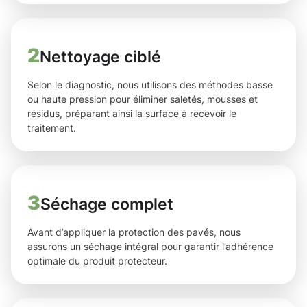
2
Nettoyage ciblé
Selon le diagnostic, nous utilisons des méthodes basse
ou haute pression pour éliminer saletés, mousses et
résidus, préparant ainsi la surface à recevoir le
traitement.
3
Séchage complet
Avant d’appliquer la protection des pavés, nous
assurons un séchage intégral pour garantir l’adhérence
optimale du produit protecteur.