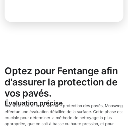
Optez pour Fentange afin
d'assurer la protection de
vos pavés.
Évaluation précise
Avant de mettre en œuvre une protection des pavés, Moosweg
effectue une évaluation détaillée de la surface. Cette phase est
cruciale pour déterminer la méthode de nettoyage la plus
appropriée, que ce soit à basse ou haute pression, et pour