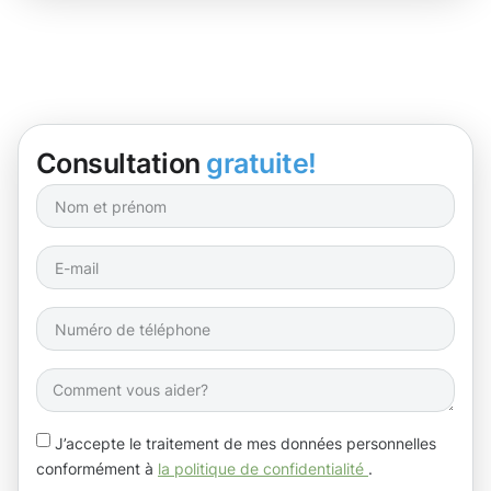
Consultation
gratuite!
J’accepte le traitement de mes données personnelles
conformément à
la politique de confidentialité
.