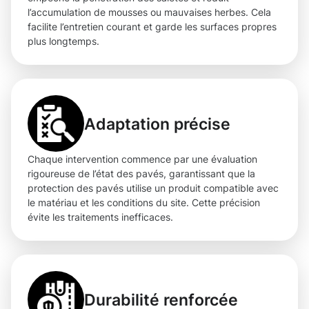
l’accumulation de mousses ou mauvaises herbes. Cela
facilite l’entretien courant et garde les surfaces propres
plus longtemps.
Adaptation précise
Chaque intervention commence par une évaluation
rigoureuse de l’état des pavés, garantissant que la
protection des pavés utilise un produit compatible avec
le matériau et les conditions du site. Cette précision
évite les traitements inefficaces.
Durabilité renforcée