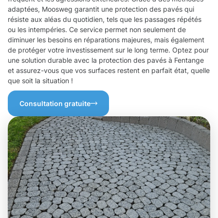
adaptées, Moosweg garantit une protection des pavés qui
résiste aux aléas du quotidien, tels que les passages répétés
ou les intempéries. Ce service permet non seulement de
diminuer les besoins en réparations majeures, mais également
de protéger votre investissement sur le long terme. Optez pour
une solution durable avec la protection des pavés à Fentange
et assurez-vous que vos surfaces restent en parfait état, quelle
que soit la situation !
Consultation gratuite