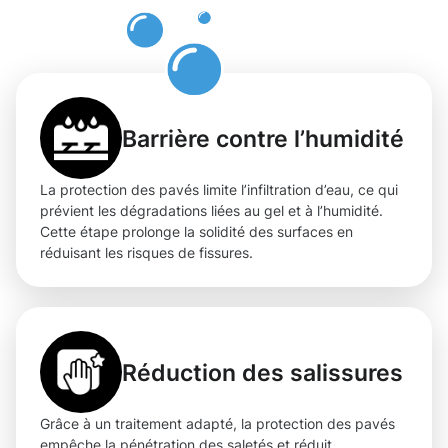
à Fentange
Barrière contre l’humidité
La protection des pavés limite l’infiltration d’eau, ce qui
prévient les dégradations liées au gel et à l’humidité.
Cette étape prolonge la solidité des surfaces en
réduisant les risques de fissures.
Réduction des salissures
Grâce à un traitement adapté, la protection des pavés
empêche la pénétration des saletés et réduit