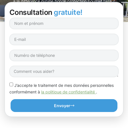
à la différence qu’une bonne protection pourrait faire ?
Consultation
gratuite!
J’accepte le traitement de mes données personnelles
conformément à
la politique de confidentialité
.
Envoyer