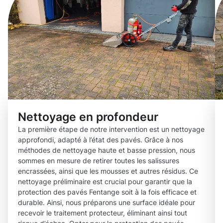
Nettoyage en profondeur
La première étape de notre intervention est un nettoyage
approfondi, adapté à l’état des pavés. Grâce à nos
méthodes de nettoyage haute et basse pression, nous
sommes en mesure de retirer toutes les salissures
encrassées, ainsi que les mousses et autres résidus. Ce
nettoyage préliminaire est crucial pour garantir que la
protection des pavés Fentange soit à la fois efficace et
durable. Ainsi, nous préparons une surface idéale pour
recevoir le traitement protecteur, éliminant ainsi tout