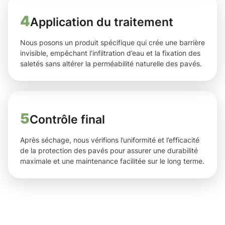
4
Application du traitement
Nous posons un produit spécifique qui crée une barrière
invisible, empêchant l’infiltration d’eau et la fixation des
saletés sans altérer la perméabilité naturelle des pavés.
5
Contrôle final
Après séchage, nous vérifions l’uniformité et l’efficacité
de la protection des pavés pour assurer une durabilité
maximale et une maintenance facilitée sur le long terme.