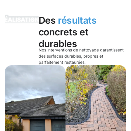
Des
résultats
concrets et
durables
Nos interventions de nettoyage garantissent
des surfaces durables, propres et
parfaitement restaurées.