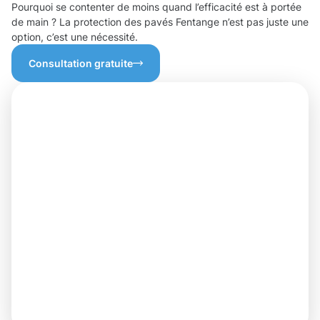
Pourquoi se contenter de moins quand l’efficacité est à portée
de main ? La protection des pavés Fentange n’est pas juste une
option, c’est une nécessité.
Consultation gratuite