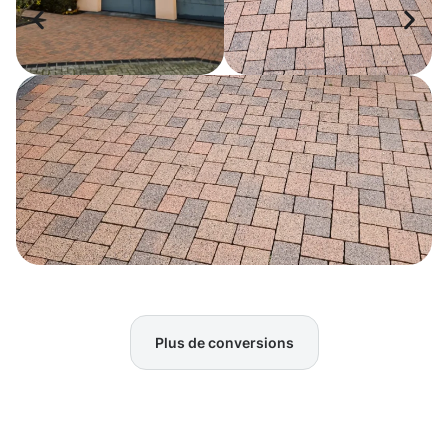
Plus de conversions