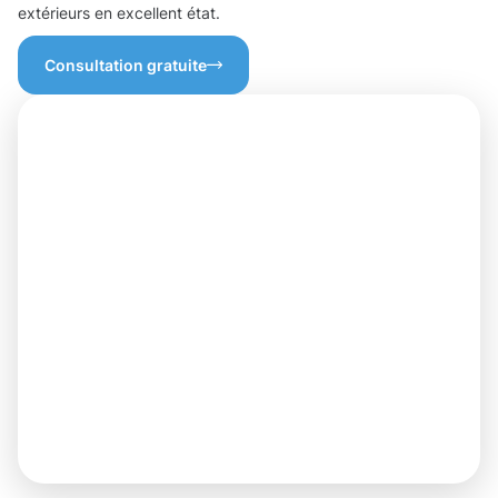
extérieurs en excellent état.
Consultation gratuite