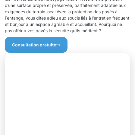
d’une surface propre et préservée, parfaitement adaptée aux
exigences du terrain local.Avec la protection des pavés à
Fentange, vous dites adieu aux soucis liés à l’entretien fréquent
et bonjour à un espace agréable et accueillant. Pourquoi ne
pas offrir à vos pavés la sécurité qu’ils méritent ?
Consultation gratuite