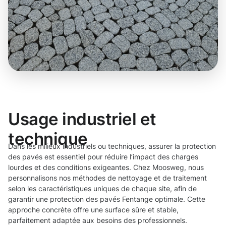
Usage industriel et
technique
Dans les milieux industriels ou techniques, assurer la protection
des pavés est essentiel pour réduire l’impact des charges
lourdes et des conditions exigeantes. Chez Moosweg, nous
personnalisons nos méthodes de nettoyage et de traitement
selon les caractéristiques uniques de chaque site, afin de
garantir une protection des pavés Fentange optimale. Cette
approche concrète offre une surface sûre et stable,
parfaitement adaptée aux besoins des professionnels.