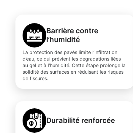
experte des pa
Barrière contre
l’humidité
La protection des pavés limite l’infiltration
d’eau, ce qui prévient les dégradations liées
au gel et à l’humidité. Cette étape prolonge la
solidité des surfaces en réduisant les risques
de fissures.
Durabilité renforcée