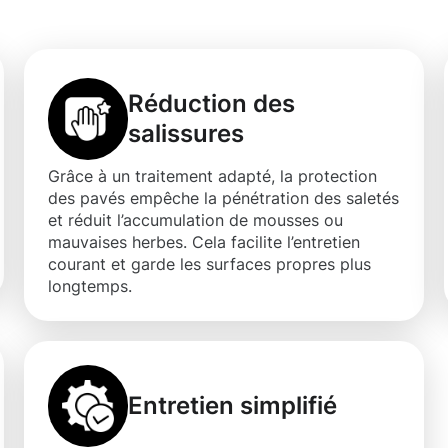
vés à Heisdorf
Réduction des
salissures
Grâce à un traitement adapté, la protection
des pavés empêche la pénétration des saletés
et réduit l’accumulation de mousses ou
mauvaises herbes. Cela facilite l’entretien
courant et garde les surfaces propres plus
longtemps.
Entretien simplifié