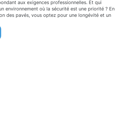
épondant aux exigences professionnelles. Et qui
 un environnement où la sécurité est une priorité ? En
tion des pavés, vous optez pour une longévité et un