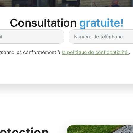
Consultation
gratuite!
ersonnelles conformément à
la politique de confidentialité
.
rotection