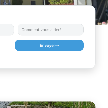
Envoyer