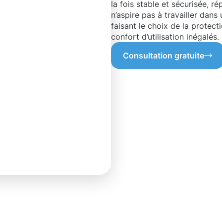
la fois stable et sécurisée, r
n’aspire pas à travailler dans
faisant le choix de la protec
confort d’utilisation inégalés.
Consultation gratuite