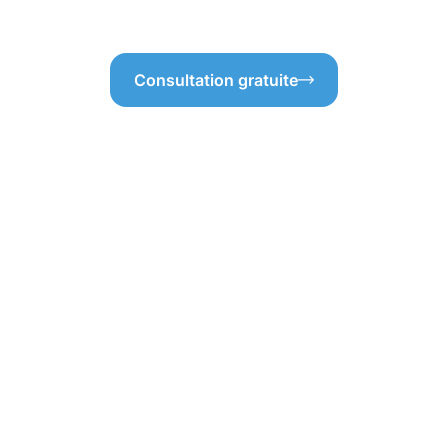
Consultation gratuite
e protection