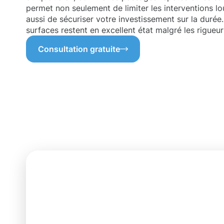
permet non seulement de limiter les interventions l
aussi de sécuriser votre investissement sur la durée
surfaces restent en excellent état malgré les rigueur
Consultation gratuite