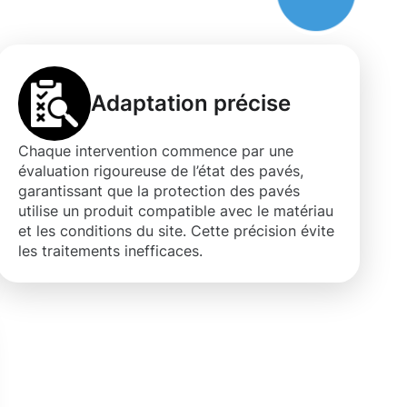
Adaptation précise
Chaque intervention commence par une
évaluation rigoureuse de l’état des pavés,
garantissant que la protection des pavés
utilise un produit compatible avec le matériau
et les conditions du site. Cette précision évite
les traitements inefficaces.