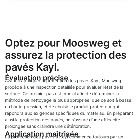
Optez pour Moosweg et
assurez la protection des
pavés Kayl.
Évaluation précise
Avant d’appliquer la protection des pavés Kayl, Moosweg
procède à une inspection détaillée pour évaluer l’état de la
surface. Ce premier pas est crucial afin de déterminer la
méthode de nettoyage la plus appropriée, que ce soit à basse
ou haute pression, et de choisir le produit protecteur qui
répondra aux exigences spécifiques du matériau. En préparant
ainsi la protection des pavés, on s’assure d’une efficacité
prolongée sans craindre une détérioration.
Application maîtrisée
La protection des pavés à Kayl commence toujours par un