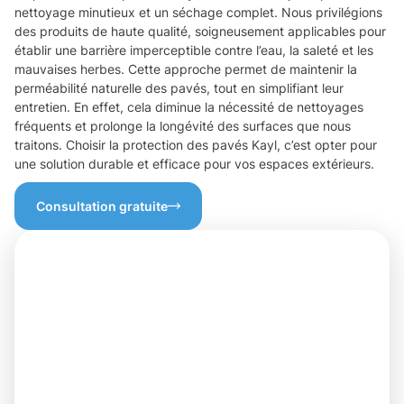
nettoyage minutieux et un séchage complet. Nous privilégions
des produits de haute qualité, soigneusement applicables pour
établir une barrière imperceptible contre l’eau, la saleté et les
mauvaises herbes. Cette approche permet de maintenir la
perméabilité naturelle des pavés, tout en simplifiant leur
entretien. En effet, cela diminue la nécessité de nettoyages
fréquents et prolonge la longévité des surfaces que nous
traitons. Choisir la protection des pavés Kayl, c’est opter pour
une solution durable et efficace pour vos espaces extérieurs.
Consultation gratuite