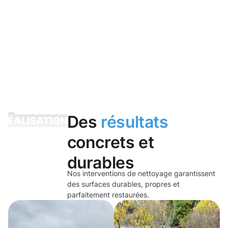
Des
résultats
concrets et
durables
Nos interventions de nettoyage garantissent
des surfaces durables, propres et
parfaitement restaurées.