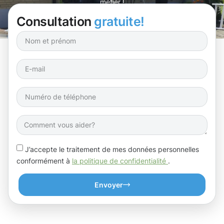
métier !
Consultation
gratuite!
J’accepte le traitement de mes données personnelles
conformément à
la politique de confidentialité
.
Envoyer