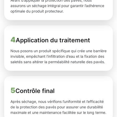
Avant d’appliquer la protection des pavés, nous
assurons un séchage intégral pour garantir l’adhérence
optimale du produit protecteur.
4
Application du traitement
Nous posons un produit spécifique qui crée une barrière
invisible, empêchant l’infiltration d’eau et la fixation des
saletés sans altérer la perméabilité naturelle des pavés.
5
Contrôle final
Après séchage, nous vérifions l’uniformité et l’efficacité
de la protection des pavés pour assurer une durabilité
maximale et une maintenance facilitée sur le long terme.