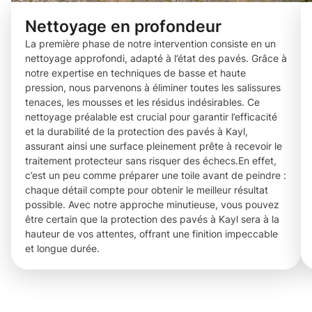
Nettoyage en profondeur
La première phase de notre intervention consiste en un
nettoyage approfondi, adapté à l’état des pavés. Grâce à
notre expertise en techniques de basse et haute
pression, nous parvenons à éliminer toutes les salissures
tenaces, les mousses et les résidus indésirables. Ce
nettoyage préalable est crucial pour garantir l’efficacité
et la durabilité de la protection des pavés à Kayl,
assurant ainsi une surface pleinement prête à recevoir le
traitement protecteur sans risquer des échecs.En effet,
c’est un peu comme préparer une toile avant de peindre :
chaque détail compte pour obtenir le meilleur résultat
possible. Avec notre approche minutieuse, vous pouvez
être certain que la protection des pavés à Kayl sera à la
hauteur de vos attentes, offrant une finition impeccable
et longue durée.