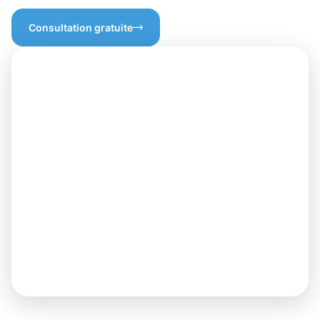
Consultation gratuite