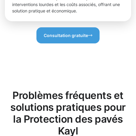
interventions lourdes et les coûts associés, offrant une
solution pratique et économique.
Consultation gratuite
Problèmes fréquents et
solutions pratiques pour
la Protection des pavés
Kayl