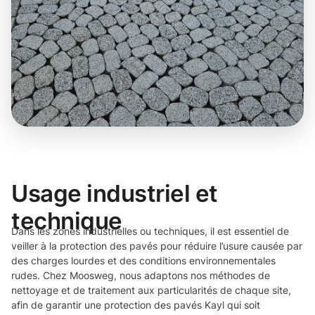
Usage industriel et
technique
Dans les zones industrielles ou techniques, il est essentiel de
veiller à la protection des pavés pour réduire l’usure causée par
des charges lourdes et des conditions environnementales
rudes. Chez Moosweg, nous adaptons nos méthodes de
nettoyage et de traitement aux particularités de chaque site,
afin de garantir une protection des pavés Kayl qui soit