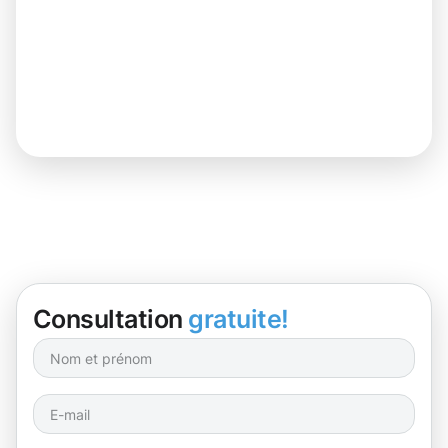
Consultation
gratuite!