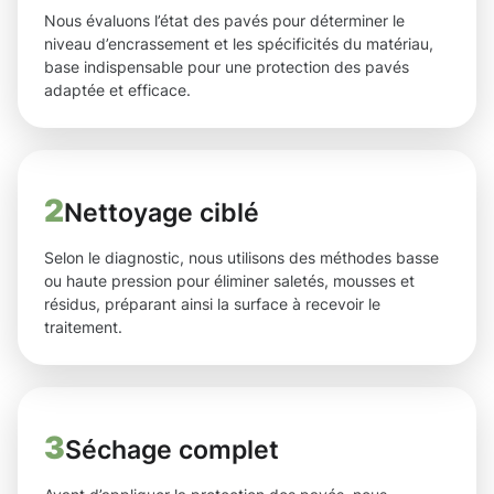
Nous évaluons l’état des pavés pour déterminer le
niveau d’encrassement et les spécificités du matériau,
base indispensable pour une protection des pavés
adaptée et efficace.
2
Nettoyage ciblé
Selon le diagnostic, nous utilisons des méthodes basse
ou haute pression pour éliminer saletés, mousses et
résidus, préparant ainsi la surface à recevoir le
traitement.
3
Séchage complet