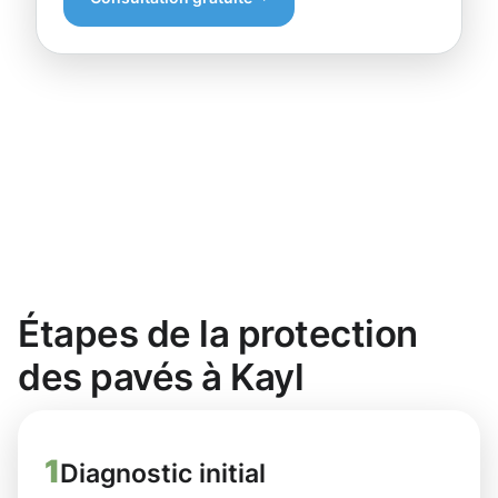
Étapes de la protection
des pavés à Kayl
1
Diagnostic initial