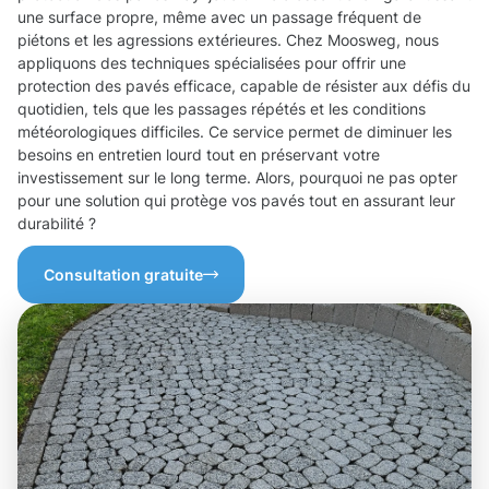
une surface propre, même avec un passage fréquent de
piétons et les agressions extérieures. Chez Moosweg, nous
appliquons des techniques spécialisées pour offrir une
protection des pavés efficace, capable de résister aux défis du
quotidien, tels que les passages répétés et les conditions
météorologiques difficiles. Ce service permet de diminuer les
besoins en entretien lourd tout en préservant votre
investissement sur le long terme. Alors, pourquoi ne pas opter
pour une solution qui protège vos pavés tout en assurant leur
durabilité ?
Consultation gratuite