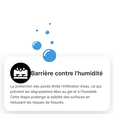
d'une
protection
professionn
des pavés
à Kayl
Barrière contre l’humidité
La protection des pavés limite l’infiltration d’eau, ce qui
prévient les dégradations liées au gel et à l’humidité.
Cette étape prolonge la solidité des surfaces en
réduisant les risques de fissures.