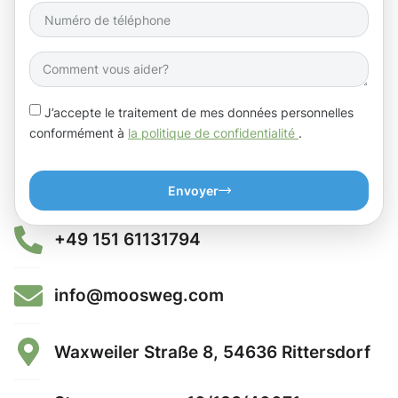
J’accepte le traitement de mes données personnelles
conformément à
la politique de confidentialité
.
Envoyer
+49 151 61131794
info@moosweg.com
Waxweiler Straße 8, 54636 Rittersdorf