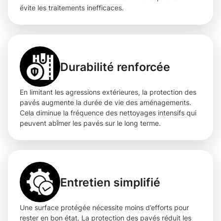
évite les traitements inefficaces.
Durabilité renforcée
En limitant les agressions extérieures, la protection des
pavés augmente la durée de vie des aménagements.
Cela diminue la fréquence des nettoyages intensifs qui
peuvent abîmer les pavés sur le long terme.
Entretien simplifié
Une surface protégée nécessite moins d’efforts pour
rester en bon état. La protection des pavés réduit les