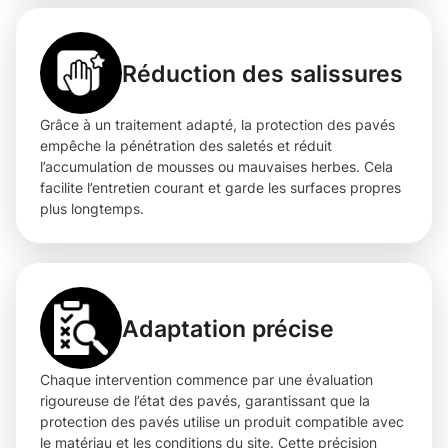
Réduction des salissures
Grâce à un traitement adapté, la protection des pavés
empêche la pénétration des saletés et réduit
l’accumulation de mousses ou mauvaises herbes. Cela
facilite l’entretien courant et garde les surfaces propres
plus longtemps.
Adaptation précise
Chaque intervention commence par une évaluation
rigoureuse de l’état des pavés, garantissant que la
protection des pavés utilise un produit compatible avec
le matériau et les conditions du site. Cette précision