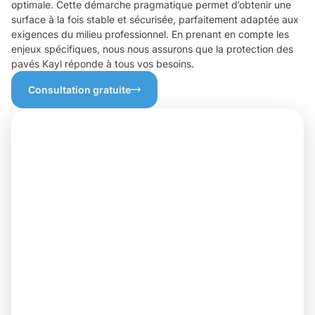
optimale. Cette démarche pragmatique permet d’obtenir une
surface à la fois stable et sécurisée, parfaitement adaptée aux
exigences du milieu professionnel. En prenant en compte les
enjeux spécifiques, nous nous assurons que la protection des
pavés Kayl réponde à tous vos besoins.
Consultation gratuite