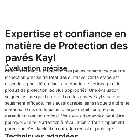
Expertise et confiance en
matière de Protection des
pavés Kayl
Évaluation précise
Chez Moosweg, la protection des pavés commence par une
inspection précise de l’état des surfaces. Cette étape est
essentielle pour déterminer la méthode de nettoyage et le
produit de protection les plus appropriés. Une évaluation
soignée assure que la protection des pavés Kayl sera non
seulement efficace, mais aussi durable, sans risque d’altérer le
matériau. Dans ce domaine, chaque détail compte pour
garantir un résultat optimal. Vous vous demandez peut-être
pourquoi une telle attention à l’évaluation ? Tout simplement
parce que c’est la clé d’un entretien réussi et prolongé.
Techniques adaptées