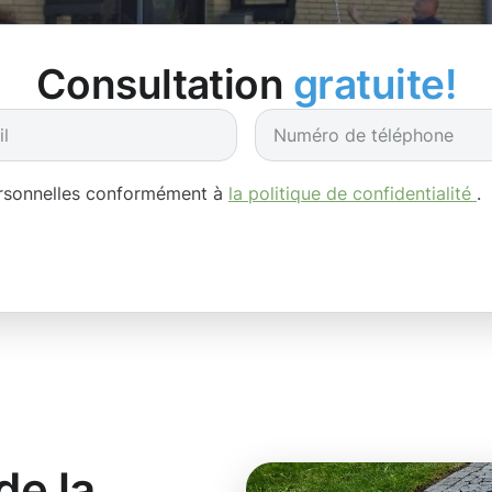
Consultation
gratuite!
ersonnelles conformément à
la politique de confidentialité
.
de la