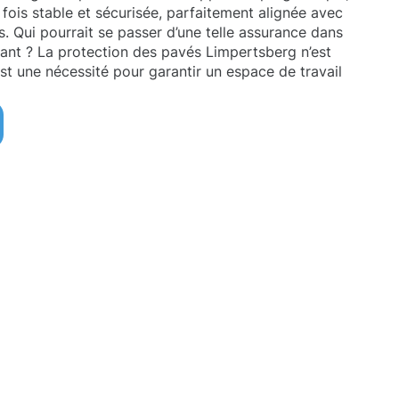
 fois stable et sécurisée, parfaitement alignée avec
s. Qui pourrait se passer d’une telle assurance dans
ant ? La protection des pavés Limpertsberg n’est
st une nécessité pour garantir un espace de travail