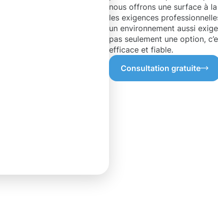
nous offrons une surface à la
les exigences professionnelle
un environnement aussi exige
pas seulement une option, c’e
efficace et fiable.
Consultation gratuite