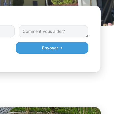
Envoyer