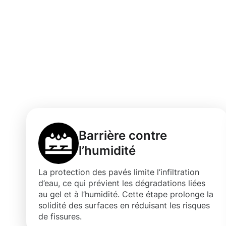
Bénéfices d'un
professionnell
Limpertsberg
Barrière contre
l’humidité
La protection des pavés limite l’infiltration
d’eau, ce qui prévient les dégradations liées
au gel et à l’humidité. Cette étape prolonge la
solidité des surfaces en réduisant les risques
de fissures.