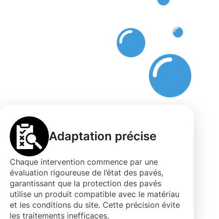
Adaptation précise
Chaque intervention commence par une
évaluation rigoureuse de l’état des pavés,
garantissant que la protection des pavés
utilise un produit compatible avec le matériau
et les conditions du site. Cette précision évite
les traitements inefficaces.