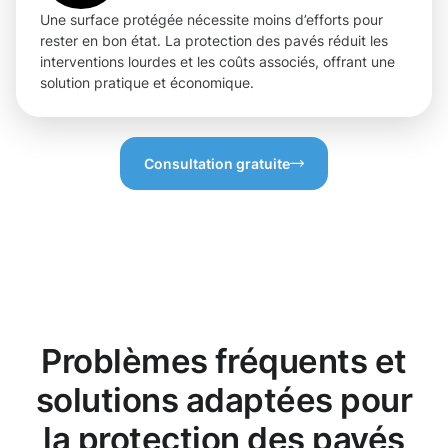
Une surface protégée nécessite moins d’efforts pour
rester en bon état. La protection des pavés réduit les
interventions lourdes et les coûts associés, offrant une
solution pratique et économique.
Consultation gratuite
Problèmes fréquents et
solutions adaptées pour
la protection des pavés