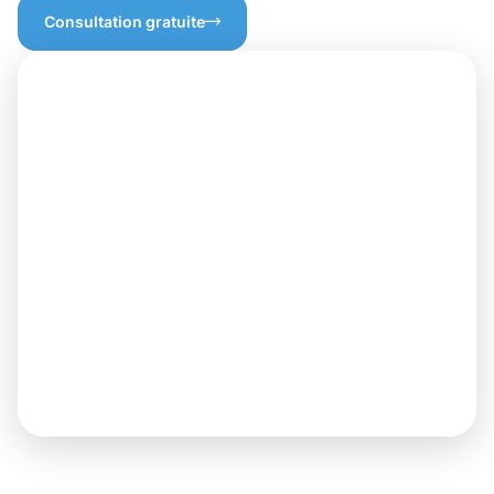
Consultation gratuite