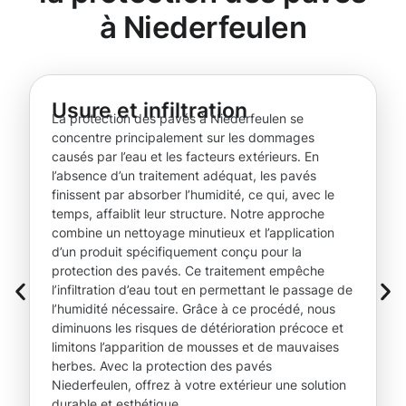
à Niederfeulen
Usure et infiltration
La protection des pavés à Niederfeulen se
concentre principalement sur les dommages
causés par l’eau et les facteurs extérieurs. En
l’absence d’un traitement adéquat, les pavés
finissent par absorber l’humidité, ce qui, avec le
temps, affaiblit leur structure. Notre approche
combine un nettoyage minutieux et l’application
d’un produit spécifiquement conçu pour la
protection des pavés. Ce traitement empêche
l’infiltration d’eau tout en permettant le passage de
l’humidité nécessaire. Grâce à ce procédé, nous
diminuons les risques de détérioration précoce et
limitons l’apparition de mousses et de mauvaises
herbes. Avec la protection des pavés
Niederfeulen, offrez à votre extérieur une solution
durable et esthétique.