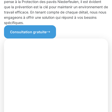
pense à la Protection des pavés Niederfeulen, il est évident
que la prévention est la clé pour maintenir un environnement de
travail efficace. En tenant compte de chaque détail, nous nous
engageons à offrir une solution qui répond à vos besoins
spécifiques.
Consultation gratuite