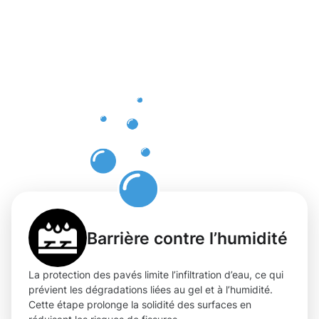
d'une
protection
experte
des pavés
à
Niederfeule
Barrière contre l’humidité
La protection des pavés limite l’infiltration d’eau, ce qui
prévient les dégradations liées au gel et à l’humidité.
Cette étape prolonge la solidité des surfaces en