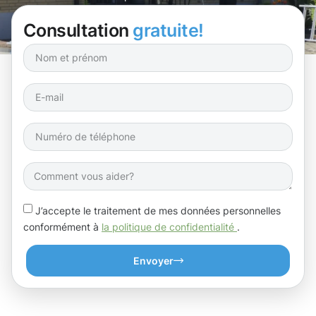
Consultation
gratuite!
J’accepte le traitement de mes données personnelles
conformément à
la politique de confidentialité
.
Envoyer