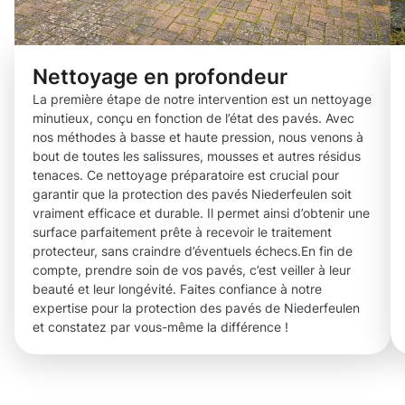
Nettoyage en profondeur
La première étape de notre intervention est un nettoyage
minutieux, conçu en fonction de l’état des pavés. Avec
nos méthodes à basse et haute pression, nous venons à
bout de toutes les salissures, mousses et autres résidus
tenaces. Ce nettoyage préparatoire est crucial pour
garantir que la protection des pavés Niederfeulen soit
vraiment efficace et durable. Il permet ainsi d’obtenir une
surface parfaitement prête à recevoir le traitement
protecteur, sans craindre d’éventuels échecs.En fin de
compte, prendre soin de vos pavés, c’est veiller à leur
beauté et leur longévité. Faites confiance à notre
expertise pour la protection des pavés de Niederfeulen
et constatez par vous-même la différence !