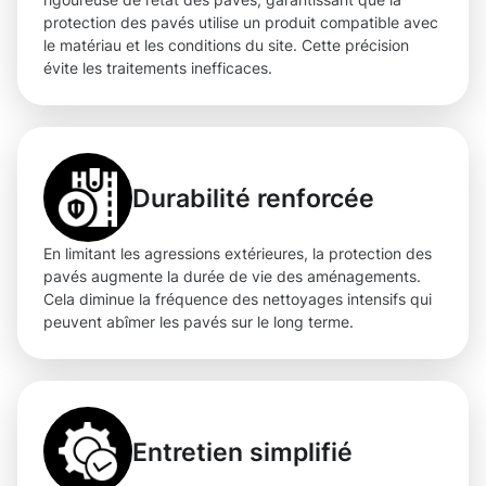
protection des pavés utilise un produit compatible avec
le matériau et les conditions du site. Cette précision
évite les traitements inefficaces.
Durabilité renforcée
En limitant les agressions extérieures, la protection des
pavés augmente la durée de vie des aménagements.
Cela diminue la fréquence des nettoyages intensifs qui
peuvent abîmer les pavés sur le long terme.
Entretien simplifié