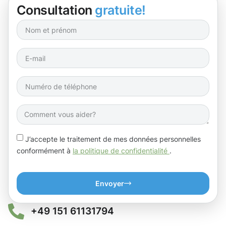
Consultation
gratuite!
J’accepte le traitement de mes données personnelles
conformément à
la politique de confidentialité
.
Envoyer
+49 151 61131794