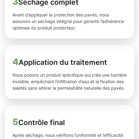
3
Séchage complet
Avant d’appliquer la protection des pavés, nous
assurons un séchage intégral pour garantir l’adhérence
optimale du produit protecteur.
4
Application du traitement
Nous posons un produit spécifique qui crée une barrière
invisible, empêchant l’infiltration d’eau et la fixation des
saletés sans altérer la perméabilité naturelle des pavés.
5
Contrôle final
Après séchage, nous vérifions l’uniformité et l’efficacité