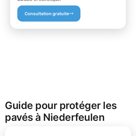
Consultation gratuite
Guide pour protéger les
pavés à Niederfeulen