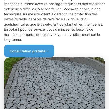
impeccable, même avec un passage fréquent et des conditions
extérieures difficiles. À Niederfeulen, Moosweg applique des
techniques sur mesure visant à garantir une protection des
pavés durable, capable de faire face aux rigueurs du
quotidien, telles que le va-et-vient constant et les intempéries.
En optant pour ce service, vous diminuez les besoins de
maintenance lourde et préservez votre investissement sur le
long terme.
Consultation gratuite