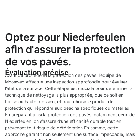
Optez pour Niederfeulen
afin d'assurer la protection
de vos pavés.
Évaluation précise
Avant de procéder à la protection des pavés, l’équipe de
Moosweg effectue une inspection approfondie pour évaluer
l’état de la surface. Cette étape est cruciale pour déterminer la
technique de nettoyage la plus appropriée, que ce soit en
basse ou haute pression, et pour choisir le produit de
protection qui répondra aux besoins spécifiques du matériau.
En préparant ainsi la protection des pavés, notamment ceux de
Niederfeulen, on s’assure d’une efficacité durable tout en
prévenant tout risque de détérioration.En somme, cette
approche garantit non seulement une surface impeccable, mais