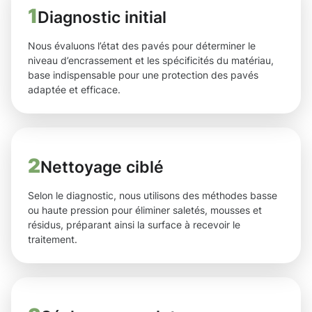
1
Diagnostic initial
Nous évaluons l’état des pavés pour déterminer le
niveau d’encrassement et les spécificités du matériau,
base indispensable pour une protection des pavés
adaptée et efficace.
2
Nettoyage ciblé
Selon le diagnostic, nous utilisons des méthodes basse
ou haute pression pour éliminer saletés, mousses et
résidus, préparant ainsi la surface à recevoir le
traitement.