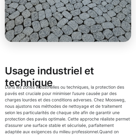
Usage industriel et
technique
Dans les zones industrielles ou techniques, la protection des
pavés est cruciale pour minimiser l’usure causée par des
charges lourdes et des conditions adverses. Chez Moosweg,
nous ajustons nos méthodes de nettoyage et de traitement
selon les particularités de chaque site afin de garantir une
protection des pavés optimale. Cette approche réaliste permet
d’assurer une surface stable et sécurisée, parfaitement
adaptée aux exigences du milieu professionnel.Quand on