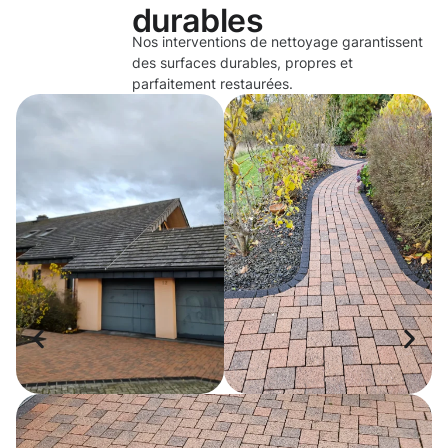
durables
Nos interventions de nettoyage garantissent
des surfaces durables, propres et
parfaitement restaurées.