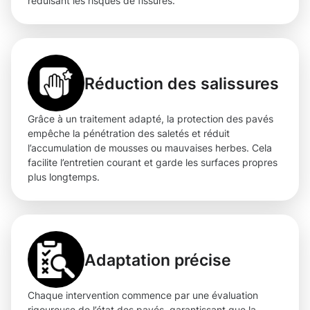
réduisant les risques de fissures.
Réduction des salissures
Grâce à un traitement adapté, la protection des pavés
empêche la pénétration des saletés et réduit
l’accumulation de mousses ou mauvaises herbes. Cela
facilite l’entretien courant et garde les surfaces propres
plus longtemps.
Adaptation précise
Chaque intervention commence par une évaluation
rigoureuse de l’état des pavés, garantissant que la