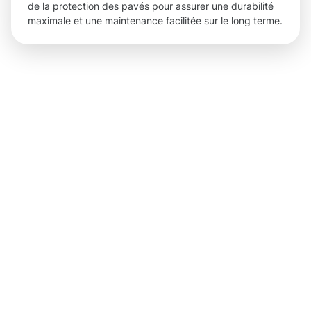
de la protection des pavés pour assurer une durabilité
maximale et une maintenance facilitée sur le long terme.
Des
résultats
concrets
grâce à
notre