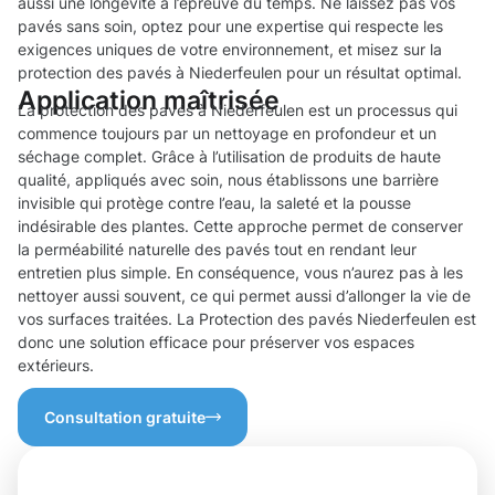
aussi une longévité à l’épreuve du temps. Ne laissez pas vos
pavés sans soin, optez pour une expertise qui respecte les
exigences uniques de votre environnement, et misez sur la
protection des pavés à Niederfeulen pour un résultat optimal.
Application maîtrisée
La protection des pavés à Niederfeulen est un processus qui
commence toujours par un nettoyage en profondeur et un
séchage complet. Grâce à l’utilisation de produits de haute
qualité, appliqués avec soin, nous établissons une barrière
invisible qui protège contre l’eau, la saleté et la pousse
indésirable des plantes. Cette approche permet de conserver
la perméabilité naturelle des pavés tout en rendant leur
entretien plus simple. En conséquence, vous n’aurez pas à les
nettoyer aussi souvent, ce qui permet aussi d’allonger la vie de
vos surfaces traitées. La Protection des pavés Niederfeulen est
donc une solution efficace pour préserver vos espaces
extérieurs.
Consultation gratuite