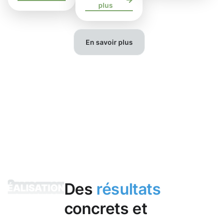
plus
En savoir plus
Des
résultats
concrets et