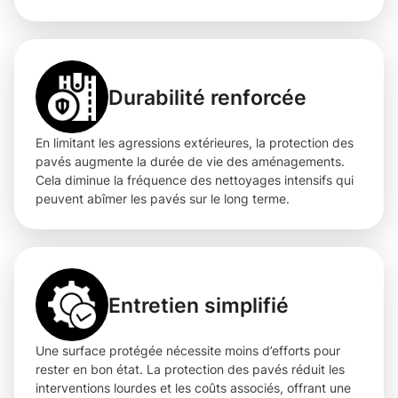
Durabilité renforcée
En limitant les agressions extérieures, la protection des
pavés augmente la durée de vie des aménagements.
Cela diminue la fréquence des nettoyages intensifs qui
peuvent abîmer les pavés sur le long terme.
Entretien simplifié
Une surface protégée nécessite moins d’efforts pour
rester en bon état. La protection des pavés réduit les
interventions lourdes et les coûts associés, offrant une