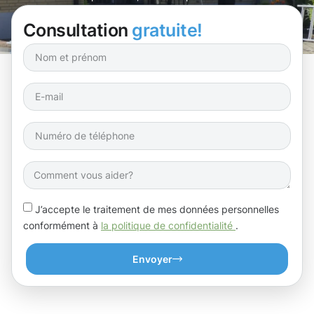
Consultation
gratuite!
J’accepte le traitement de mes données personnelles
conformément à
la politique de confidentialité
.
Envoyer