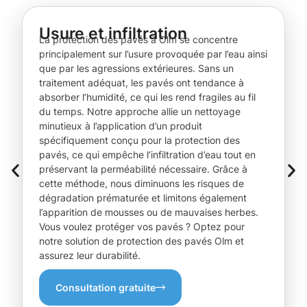
Usure et infiltration
La protection des pavés à Olm se concentre
principalement sur l’usure provoquée par l’eau ainsi
que par les agressions extérieures. Sans un
traitement adéquat, les pavés ont tendance à
absorber l’humidité, ce qui les rend fragiles au fil
du temps. Notre approche allie un nettoyage
minutieux à l’application d’un produit
spécifiquement conçu pour la protection des
pavés, ce qui empêche l’infiltration d’eau tout en
préservant la perméabilité nécessaire. Grâce à
cette méthode, nous diminuons les risques de
dégradation prématurée et limitons également
l’apparition de mousses ou de mauvaises herbes.
Vous voulez protéger vos pavés ? Optez pour
notre solution de protection des pavés Olm et
assurez leur durabilité.
Consultation gratuite