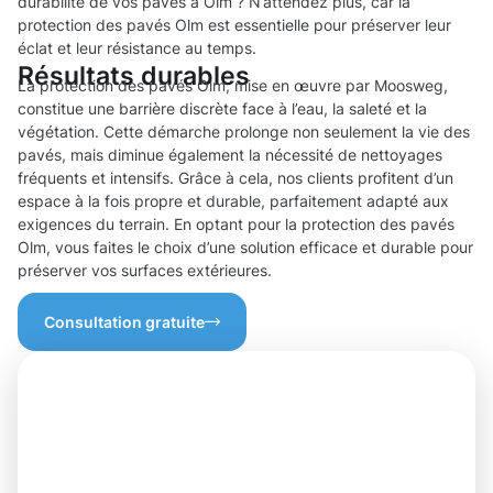
durabilité de vos pavés à Olm ? N’attendez plus, car la
protection des pavés Olm est essentielle pour préserver leur
éclat et leur résistance au temps.
Résultats durables
La protection des pavés Olm, mise en œuvre par Moosweg,
constitue une barrière discrète face à l’eau, la saleté et la
végétation. Cette démarche prolonge non seulement la vie des
pavés, mais diminue également la nécessité de nettoyages
fréquents et intensifs. Grâce à cela, nos clients profitent d’un
espace à la fois propre et durable, parfaitement adapté aux
exigences du terrain. En optant pour la protection des pavés
Olm, vous faites le choix d’une solution efficace et durable pour
préserver vos surfaces extérieures.
Consultation gratuite