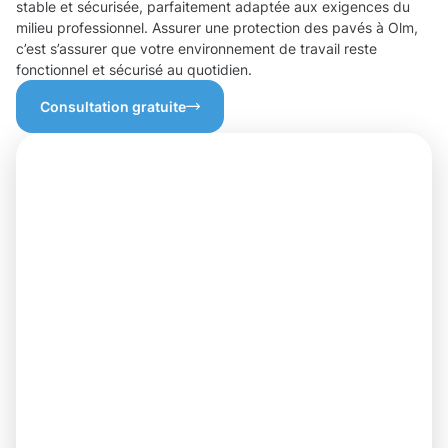
stable et sécurisée, parfaitement adaptée aux exigences du
milieu professionnel. Assurer une protection des pavés à Olm,
c’est s’assurer que votre environnement de travail reste
fonctionnel et sécurisé au quotidien.
Consultation gratuite