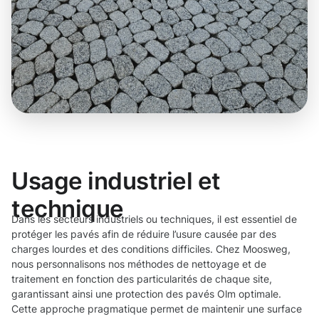
Usage industriel et
technique
Dans les secteurs industriels ou techniques, il est essentiel de
protéger les pavés afin de réduire l’usure causée par des
charges lourdes et des conditions difficiles. Chez Moosweg,
nous personnalisons nos méthodes de nettoyage et de
traitement en fonction des particularités de chaque site,
garantissant ainsi une protection des pavés Olm optimale.
Cette approche pragmatique permet de maintenir une surface