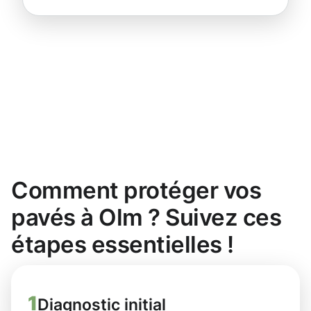
Comment protéger vos
pavés à Olm ? Suivez ces
étapes essentielles !
1
Diagnostic initial