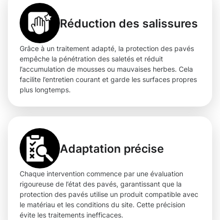
Réduction des salissures
Grâce à un traitement adapté, la protection des pavés
empêche la pénétration des saletés et réduit
l’accumulation de mousses ou mauvaises herbes. Cela
facilite l’entretien courant et garde les surfaces propres
plus longtemps.
Adaptation précise
Chaque intervention commence par une évaluation
rigoureuse de l’état des pavés, garantissant que la
protection des pavés utilise un produit compatible avec
le matériau et les conditions du site. Cette précision
évite les traitements inefficaces.