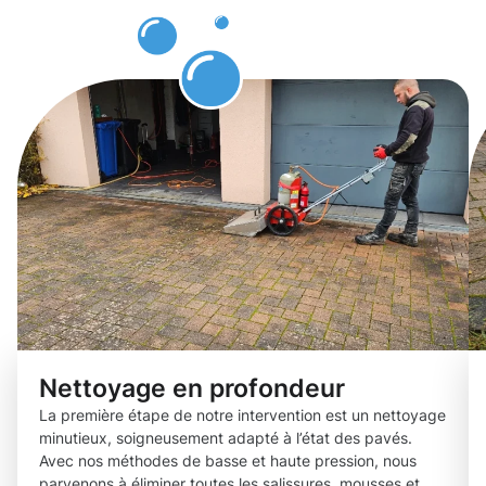
des pavés
Olm !
Nettoyage en profondeur
La première étape de notre intervention est un nettoyage
minutieux, soigneusement adapté à l’état des pavés.
Avec nos méthodes de basse et haute pression, nous
parvenons à éliminer toutes les salissures, mousses et