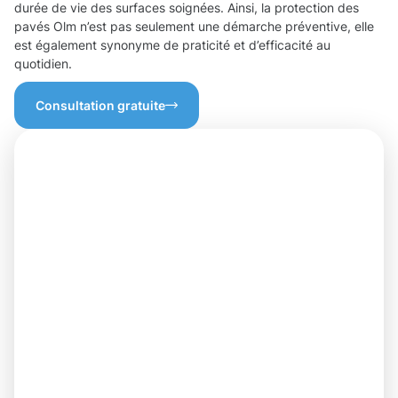
durée de vie des surfaces soignées. Ainsi, la protection des
pavés Olm n’est pas seulement une démarche préventive, elle
est également synonyme de praticité et d’efficacité au
quotidien.
Consultation gratuite