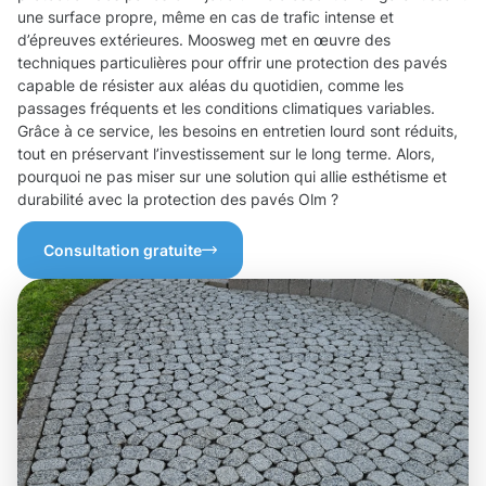
une surface propre, même en cas de trafic intense et
d’épreuves extérieures. Moosweg met en œuvre des
techniques particulières pour offrir une protection des pavés
capable de résister aux aléas du quotidien, comme les
passages fréquents et les conditions climatiques variables.
Grâce à ce service, les besoins en entretien lourd sont réduits,
tout en préservant l’investissement sur le long terme. Alors,
pourquoi ne pas miser sur une solution qui allie esthétisme et
durabilité avec la protection des pavés Olm ?
Consultation gratuite