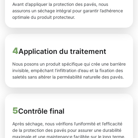
Avant d’appliquer la protection des pavés, nous
assurons un séchage intégral pour garantir l’adhérence
optimale du produit protecteur.
4
Application du traitement
Nous posons un produit spécifique qui crée une barrière
invisible, empêchant l’infiltration d’eau et la fixation des
saletés sans altérer la perméabilité naturelle des pavés.
5
Contrôle final
Après séchage, nous vérifions l’uniformité et l’efficacité
de la protection des pavés pour assurer une durabilité
maximale et une maintenance facilitée sur le long terme.