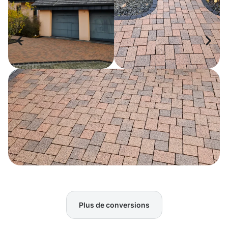
Plus de conversions