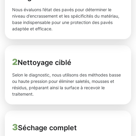
Nous évaluons l’état des pavés pour déterminer le
niveau d’encrassement et les spécificités du matériau,
base indispensable pour une protection des pavés
adaptée et efficace.
2
Nettoyage ciblé
Selon le diagnostic, nous utilisons des méthodes basse
ou haute pression pour éliminer saletés, mousses et
résidus, préparant ainsi la surface à recevoir le
traitement.
3
Séchage complet