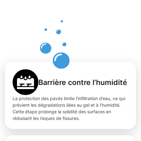
protection
professionn
des pavés
à Olm
Barrière contre l’humidité
La protection des pavés limite l’infiltration d’eau, ce qui
prévient les dégradations liées au gel et à l’humidité.
Cette étape prolonge la solidité des surfaces en
réduisant les risques de fissures.