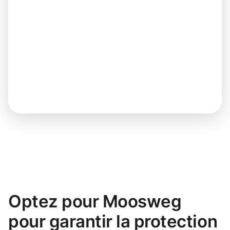
Optez pour Moosweg
pour garantir la protection