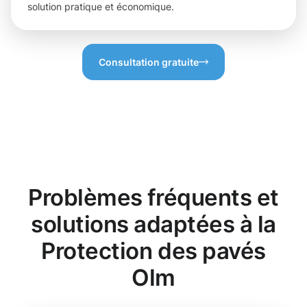
solution pratique et économique.
Consultation gratuite
Problèmes fréquents et
solutions adaptées à la
Protection des pavés
Olm