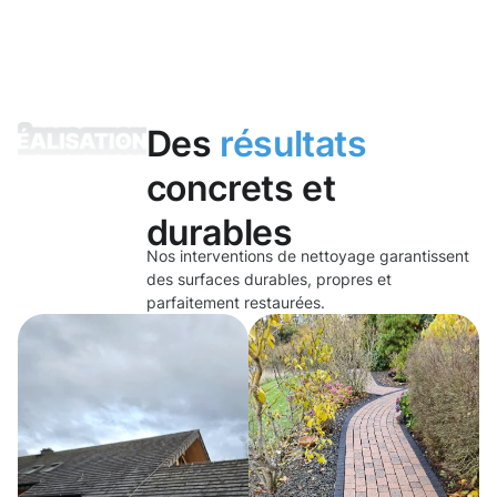
Des
résultats
concrets et
durables
Nos interventions de nettoyage garantissent
des surfaces durables, propres et
parfaitement restaurées.