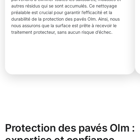
autres résidus qui se sont accumulés. Ce nettoyage
préalable est crucial pour garantir l’efficacité et la
durabilité de la protection des pavés Olm. Ainsi, nous
nous assurons que la surface est prête à recevoir le
traitement protecteur, sans aucun risque d’échec.
Protection des pavés Olm :