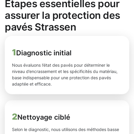
Étapes essentielles pour
assurer la protection des
pavés Strassen
1
Diagnostic initial
Nous évaluons l’état des pavés pour déterminer le
niveau d’encrassement et les spécificités du matériau,
base indispensable pour une protection des pavés
adaptée et efficace.
2
Nettoyage ciblé
Selon le diagnostic, nous utilisons des méthodes basse