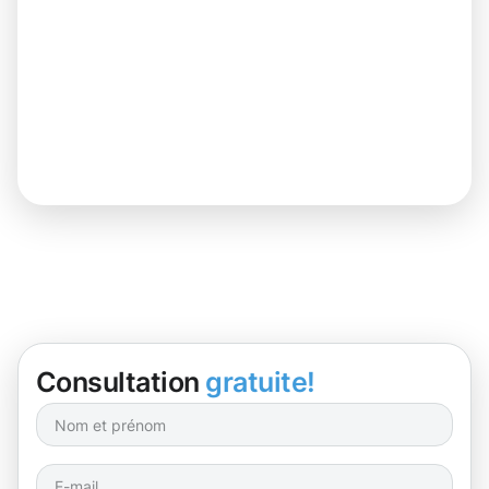
Consultation
gratuite!