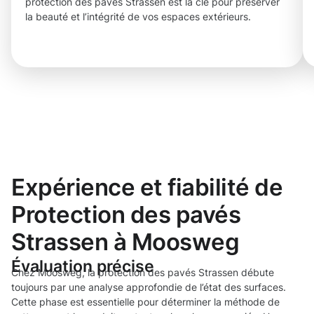
protection des pavés Strassen est la clé pour préserver
la beauté et l’intégrité de vos espaces extérieurs.
Expérience et fiabilité de
Protection des pavés
Strassen à Moosweg
Évaluation précise
Chez Moosweg, la protection des pavés Strassen débute
toujours par une analyse approfondie de l’état des surfaces.
Cette phase est essentielle pour déterminer la méthode de