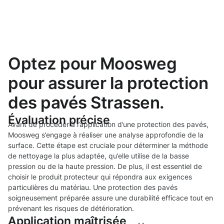
Optez pour Moosweg
pour assurer la protection
des pavés Strassen.
Évaluation précise
Avant de procéder à l’application d’une protection des pavés,
Moosweg s’engage à réaliser une analyse approfondie de la
surface. Cette étape est cruciale pour déterminer la méthode
de nettoyage la plus adaptée, qu’elle utilise de la basse
pression ou de la haute pression. De plus, il est essentiel de
choisir le produit protecteur qui répondra aux exigences
particulières du matériau. Une protection des pavés
soigneusement préparée assure une durabilité efficace tout en
prévenant les risques de détérioration.
Application maîtrisée