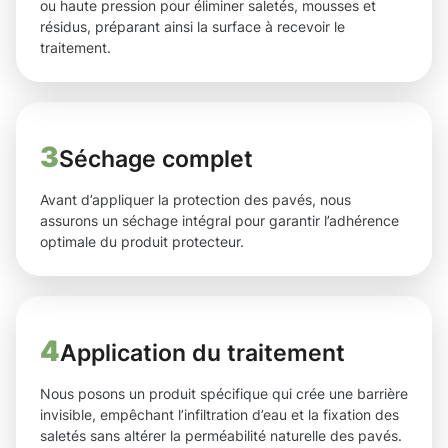
ou haute pression pour éliminer saletés, mousses et
résidus, préparant ainsi la surface à recevoir le
traitement.
3
Séchage complet
Avant d’appliquer la protection des pavés, nous
assurons un séchage intégral pour garantir l’adhérence
optimale du produit protecteur.
4
Application du traitement
Nous posons un produit spécifique qui crée une barrière
invisible, empêchant l’infiltration d’eau et la fixation des
saletés sans altérer la perméabilité naturelle des pavés.