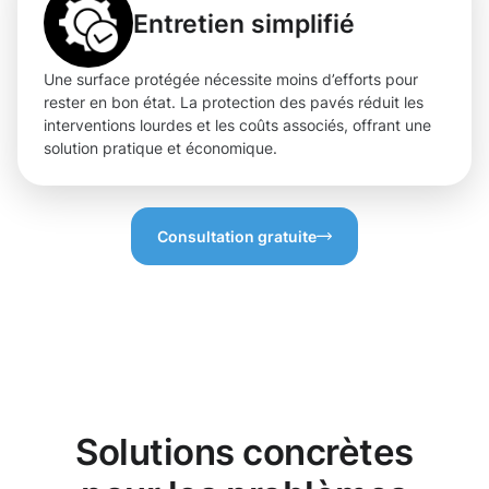
Entretien simplifié
Une surface protégée nécessite moins d’efforts pour
rester en bon état. La protection des pavés réduit les
interventions lourdes et les coûts associés, offrant une
solution pratique et économique.
Consultation gratuite
Solutions concrètes