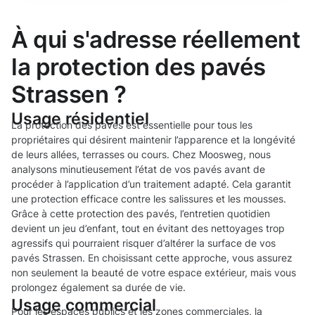
À qui s'adresse réellement
la protection des pavés
Strassen ?
Usage résidentiel
La protection des pavés est essentielle pour tous les
propriétaires qui désirent maintenir l’apparence et la longévité
de leurs allées, terrasses ou cours. Chez Moosweg, nous
analysons minutieusement l’état de vos pavés avant de
procéder à l’application d’un traitement adapté. Cela garantit
une protection efficace contre les salissures et les mousses.
Grâce à cette protection des pavés, l’entretien quotidien
devient un jeu d’enfant, tout en évitant des nettoyages trop
agressifs qui pourraient risquer d’altérer la surface de vos
pavés Strassen. En choisissant cette approche, vous assurez
non seulement la beauté de votre espace extérieur, mais vous
prolongez également sa durée de vie.
Usage commercial
Pour les espaces publics et les zones commerciales, la