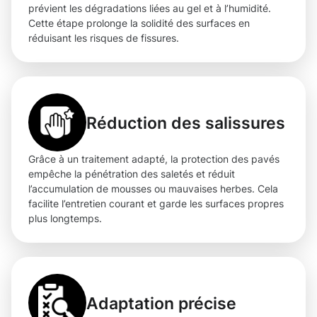
prévient les dégradations liées au gel et à l’humidité.
Cette étape prolonge la solidité des surfaces en
réduisant les risques de fissures.
Réduction des salissures
Grâce à un traitement adapté, la protection des pavés
empêche la pénétration des saletés et réduit
l’accumulation de mousses ou mauvaises herbes. Cela
facilite l’entretien courant et garde les surfaces propres
plus longtemps.
Adaptation précise