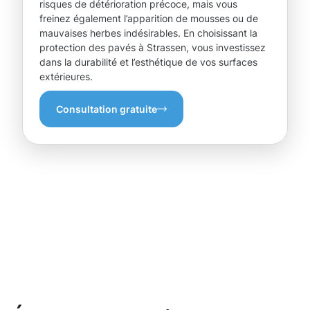
risques de détérioration précoce, mais vous
freinez également l’apparition de mousses ou de
mauvaises herbes indésirables. En choisissant la
protection des pavés à Strassen, vous investissez
dans la durabilité et l’esthétique de vos surfaces
extérieures.
Consultation gratuite