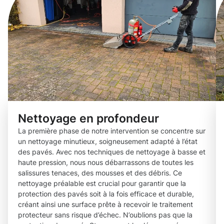
Nettoyage en profondeur
La première phase de notre intervention se concentre sur
un nettoyage minutieux, soigneusement adapté à l’état
des pavés. Avec nos techniques de nettoyage à basse et
haute pression, nous nous débarrassons de toutes les
salissures tenaces, des mousses et des débris. Ce
nettoyage préalable est crucial pour garantir que la
protection des pavés soit à la fois efficace et durable,
créant ainsi une surface prête à recevoir le traitement
protecteur sans risque d’échec. N’oublions pas que la