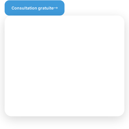
Consultation gratuite