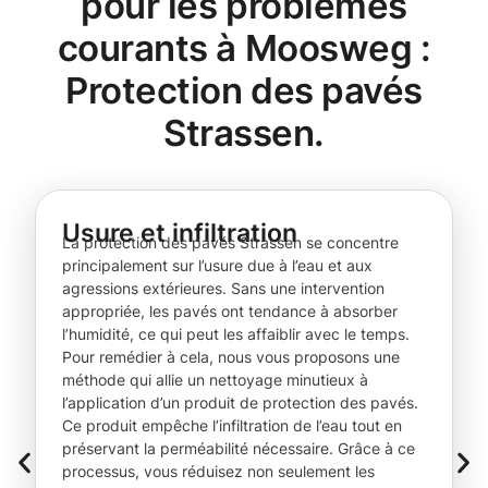
pour les problèmes
courants à Moosweg :
Protection des pavés
Strassen.
Usure et infiltration
La protection des pavés Strassen se concentre
principalement sur l’usure due à l’eau et aux
agressions extérieures. Sans une intervention
appropriée, les pavés ont tendance à absorber
l’humidité, ce qui peut les affaiblir avec le temps.
Pour remédier à cela, nous vous proposons une
méthode qui allie un nettoyage minutieux à
l’application d’un produit de protection des pavés.
Ce produit empêche l’infiltration de l’eau tout en
préservant la perméabilité nécessaire. Grâce à ce
processus, vous réduisez non seulement les