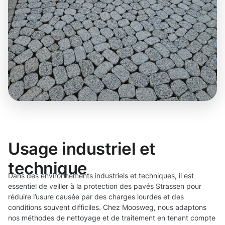
Usage industriel et
technique
Dans des environnements industriels et techniques, il est
essentiel de veiller à la protection des pavés Strassen pour
réduire l’usure causée par des charges lourdes et des
conditions souvent difficiles. Chez Moosweg, nous adaptons
nos méthodes de nettoyage et de traitement en tenant compte