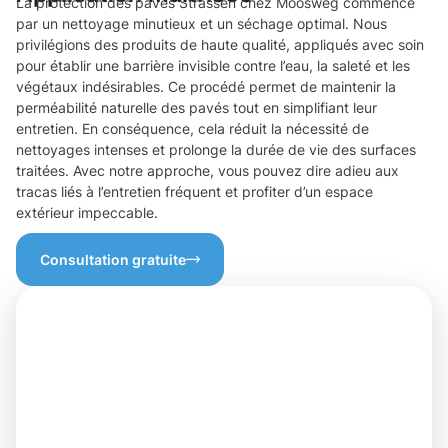
La protection des pavés Strassen chez Moosweg commence
par un nettoyage minutieux et un séchage optimal. Nous
privilégions des produits de haute qualité, appliqués avec soin
pour établir une barrière invisible contre l’eau, la saleté et les
végétaux indésirables. Ce procédé permet de maintenir la
perméabilité naturelle des pavés tout en simplifiant leur
entretien. En conséquence, cela réduit la nécessité de
nettoyages intenses et prolonge la durée de vie des surfaces
traitées. Avec notre approche, vous pouvez dire adieu aux
tracas liés à l’entretien fréquent et profiter d’un espace
extérieur impeccable.
Consultation gratuite