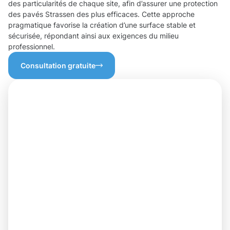
des particularités de chaque site, afin d’assurer une protection
des pavés Strassen des plus efficaces. Cette approche
pragmatique favorise la création d’une surface stable et
sécurisée, répondant ainsi aux exigences du milieu
professionnel.
Consultation gratuite