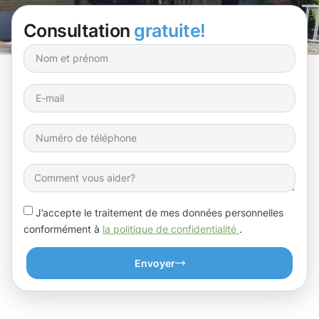
Consultation
gratuite!
J’accepte le traitement de mes données personnelles
conformément à
la politique de confidentialité
.
Envoyer