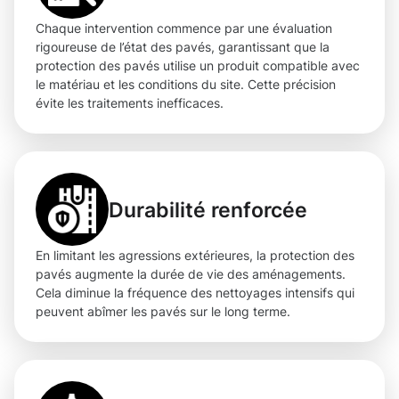
Chaque intervention commence par une évaluation
rigoureuse de l’état des pavés, garantissant que la
protection des pavés utilise un produit compatible avec
le matériau et les conditions du site. Cette précision
évite les traitements inefficaces.
Durabilité renforcée
En limitant les agressions extérieures, la protection des
pavés augmente la durée de vie des aménagements.
Cela diminue la fréquence des nettoyages intensifs qui
peuvent abîmer les pavés sur le long terme.