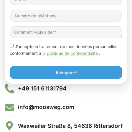
J’accepte le traitement de mes données personnelles
conformément à
la politique de confidentialité
.
Envoyer
+49 151 61131794
info@moosweg.com
Waxweiler Straße 8, 54636 Rittersdorf