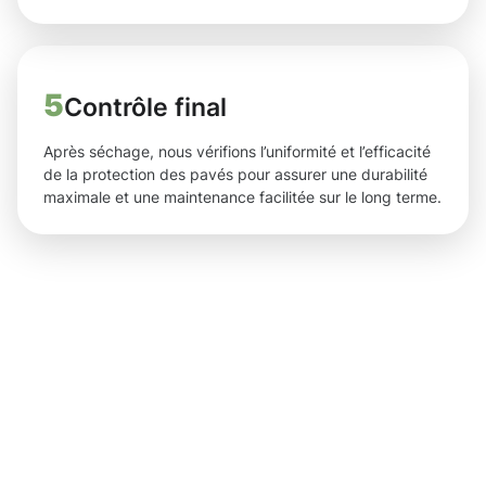
5
Contrôle final
Après séchage, nous vérifions l’uniformité et l’efficacité
de la protection des pavés pour assurer une durabilité
maximale et une maintenance facilitée sur le long terme.
Des