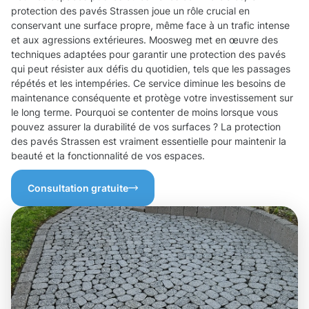
protection des pavés Strassen joue un rôle crucial en
conservant une surface propre, même face à un trafic intense
et aux agressions extérieures. Moosweg met en œuvre des
techniques adaptées pour garantir une protection des pavés
qui peut résister aux défis du quotidien, tels que les passages
répétés et les intempéries. Ce service diminue les besoins de
maintenance conséquente et protège votre investissement sur
le long terme. Pourquoi se contenter de moins lorsque vous
pouvez assurer la durabilité de vos surfaces ? La protection
des pavés Strassen est vraiment essentielle pour maintenir la
beauté et la fonctionnalité de vos espaces.
Consultation gratuite