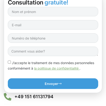
Consultation
gratuite!
J’accepte le traitement de mes données personnelles
conformément à
la politique de confidentialité
.
Envoyer
+49 151 61131794