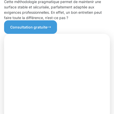
Cette méthodologie pragmatique permet de maintenir une
surface stable et sécurisée, parfaitement adaptée aux
exigences professionnelles. En effet, un bon entretien peut
faire toute la différence, n’est-ce pas ?
Consultation gratuite