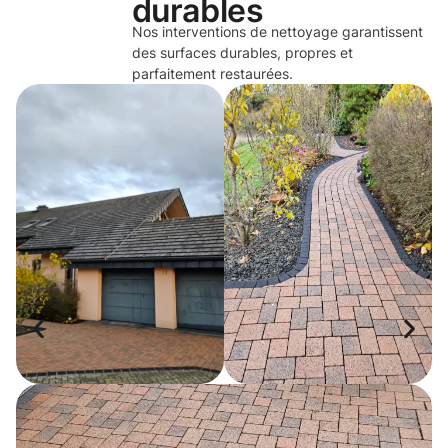
durables
Nos interventions de nettoyage garantissent
des surfaces durables, propres et
parfaitement restaurées.