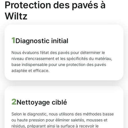
Protection des pavés à
Wiltz
1
Diagnostic initial
Nous évaluons l’état des pavés pour déterminer le
niveau d’encrassement et les spécificités du matériau,
base indispensable pour une protection des pavés
adaptée et efficace.
2
Nettoyage ciblé
Selon le diagnostic, nous utilisons des méthodes basse
ou haute pression pour éliminer saletés, mousses et
résidus, préparant ainsi la surface à recevoir le