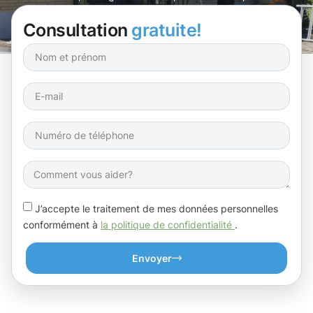
Wiltz !
Consultation
gratuite!
J’accepte le traitement de mes données personnelles
conformément à
la politique de confidentialité
.
Envoyer