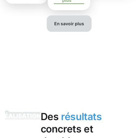
plus
En savoir plus
Des
résultats
concrets et