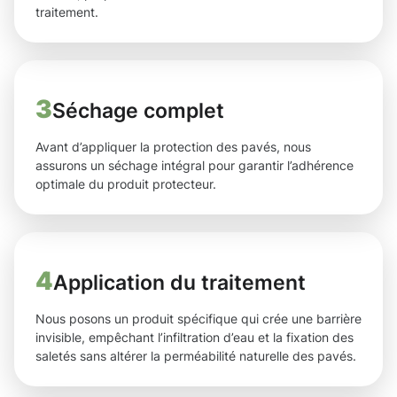
traitement.
3
Séchage complet
Avant d’appliquer la protection des pavés, nous
assurons un séchage intégral pour garantir l’adhérence
optimale du produit protecteur.
4
Application du traitement
Nous posons un produit spécifique qui crée une barrière
invisible, empêchant l’infiltration d’eau et la fixation des
saletés sans altérer la perméabilité naturelle des pavés.