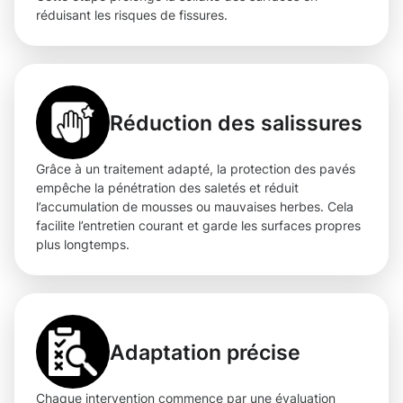
réduisant les risques de fissures.
Réduction des salissures
Grâce à un traitement adapté, la protection des pavés
empêche la pénétration des saletés et réduit
l’accumulation de mousses ou mauvaises herbes. Cela
facilite l’entretien courant et garde les surfaces propres
plus longtemps.
Adaptation précise
Chaque intervention commence par une évaluation