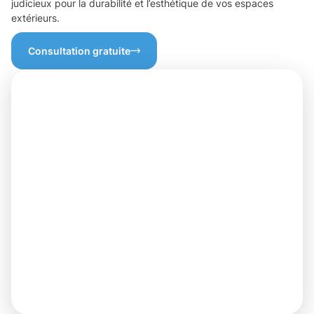
judicieux pour la durabilité et l’esthétique de vos espaces
extérieurs.
Consultation gratuite