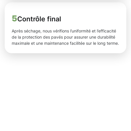
5
Contrôle final
Après séchage, nous vérifions l’uniformité et l’efficacité
de la protection des pavés pour assurer une durabilité
maximale et une maintenance facilitée sur le long terme.
Des
résultats