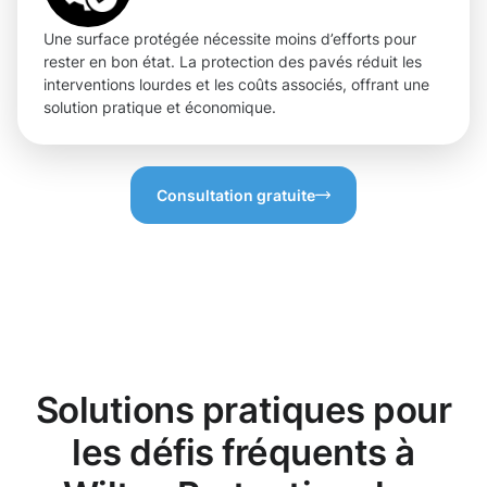
Une surface protégée nécessite moins d’efforts pour
rester en bon état. La protection des pavés réduit les
interventions lourdes et les coûts associés, offrant une
solution pratique et économique.
Consultation gratuite
Solutions pratiques pour
les défis fréquents à