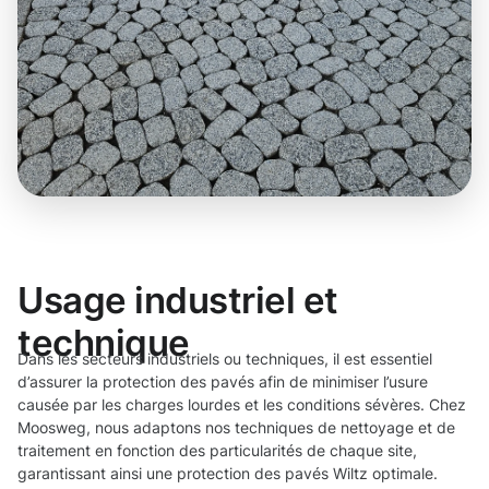
Usage industriel et
technique
Dans les secteurs industriels ou techniques, il est essentiel
d’assurer la protection des pavés afin de minimiser l’usure
causée par les charges lourdes et les conditions sévères. Chez
Moosweg, nous adaptons nos techniques de nettoyage et de
traitement en fonction des particularités de chaque site,
garantissant ainsi une protection des pavés Wiltz optimale.