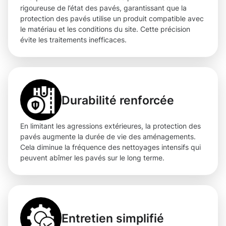
rigoureuse de l’état des pavés, garantissant que la
protection des pavés utilise un produit compatible avec
le matériau et les conditions du site. Cette précision
évite les traitements inefficaces.
Durabilité renforcée
En limitant les agressions extérieures, la protection des
pavés augmente la durée de vie des aménagements.
Cela diminue la fréquence des nettoyages intensifs qui
peuvent abîmer les pavés sur le long terme.
Entretien simplifié