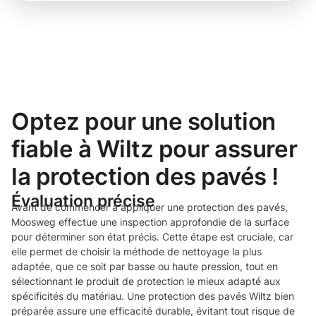
Optez pour une solution
fiable à Wiltz pour assurer
la protection des pavés !
Évaluation précise
Avant de commencer à appliquer une protection des pavés,
Moosweg effectue une inspection approfondie de la surface
pour déterminer son état précis. Cette étape est cruciale, car
elle permet de choisir la méthode de nettoyage la plus
adaptée, que ce soit par basse ou haute pression, tout en
sélectionnant le produit de protection le mieux adapté aux
spécificités du matériau. Une protection des pavés Wiltz bien
préparée assure une efficacité durable, évitant tout risque de