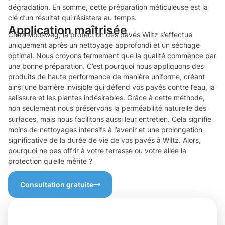
dégradation. En somme, cette préparation méticuleuse est la
clé d’un résultat qui résistera au temps.
Application maîtrisée
Chez Moosweg, la protection des pavés Wiltz s’effectue
uniquement après un nettoyage approfondi et un séchage
optimal. Nous croyons fermement que la qualité commence par
une bonne préparation. C’est pourquoi nous appliquons des
produits de haute performance de manière uniforme, créant
ainsi une barrière invisible qui défend vos pavés contre l’eau, la
salissure et les plantes indésirables. Grâce à cette méthode,
non seulement nous préservons la perméabilité naturelle des
surfaces, mais nous facilitons aussi leur entretien. Cela signifie
moins de nettoyages intensifs à l’avenir et une prolongation
significative de la durée de vie de vos pavés à Wiltz. Alors,
pourquoi ne pas offrir à votre terrasse ou votre allée la
protection qu’elle mérite ?
Consultation gratuite