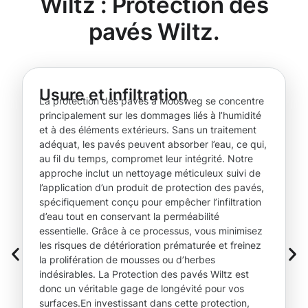
Wiltz : Protection des
pavés Wiltz.
Usure et infiltration
La protection des pavés à Moosweg se concentre
principalement sur les dommages liés à l’humidité
et à des éléments extérieurs. Sans un traitement
adéquat, les pavés peuvent absorber l’eau, ce qui,
au fil du temps, compromet leur intégrité. Notre
approche inclut un nettoyage méticuleux suivi de
l’application d’un produit de protection des pavés,
spécifiquement conçu pour empêcher l’infiltration
d’eau tout en conservant la perméabilité
essentielle. Grâce à ce processus, vous minimisez
les risques de détérioration prématurée et freinez
la prolifération de mousses ou d’herbes
indésirables. La Protection des pavés Wiltz est
donc un véritable gage de longévité pour vos
surfaces.En investissant dans cette protection,