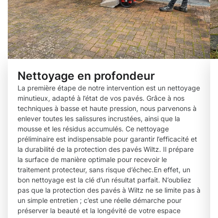
Nettoyage en profondeur
La première étape de notre intervention est un nettoyage
minutieux, adapté à l’état de vos pavés. Grâce à nos
techniques à basse et haute pression, nous parvenons à
enlever toutes les salissures incrustées, ainsi que la
mousse et les résidus accumulés. Ce nettoyage
préliminaire est indispensable pour garantir l’efficacité et
la durabilité de la protection des pavés Wiltz. Il prépare
la surface de manière optimale pour recevoir le
traitement protecteur, sans risque d’échec.En effet, un
bon nettoyage est la clé d’un résultat parfait. N’oubliez
pas que la protection des pavés à Wiltz ne se limite pas à
un simple entretien ; c’est une réelle démarche pour
préserver la beauté et la longévité de votre espace