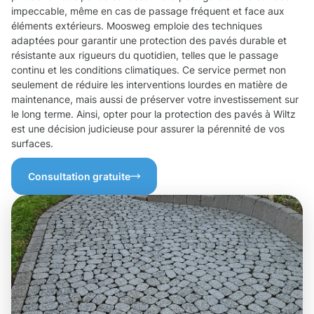
impeccable, même en cas de passage fréquent et face aux
éléments extérieurs. Moosweg emploie des techniques
adaptées pour garantir une protection des pavés durable et
résistante aux rigueurs du quotidien, telles que le passage
continu et les conditions climatiques. Ce service permet non
seulement de réduire les interventions lourdes en matière de
maintenance, mais aussi de préserver votre investissement sur
le long terme. Ainsi, opter pour la protection des pavés à Wiltz
est une décision judicieuse pour assurer la pérennité de vos
surfaces.
Consultation gratuite