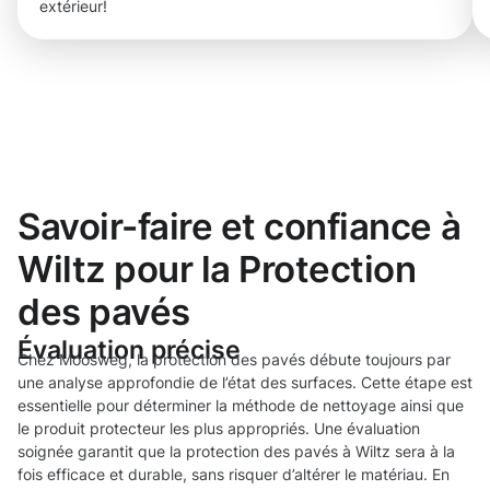
extérieur!
Savoir-faire et confiance à
Wiltz pour la Protection
des pavés
Évaluation précise
Chez Moosweg, la protection des pavés débute toujours par
une analyse approfondie de l’état des surfaces. Cette étape est
essentielle pour déterminer la méthode de nettoyage ainsi que
le produit protecteur les plus appropriés. Une évaluation
soignée garantit que la protection des pavés à Wiltz sera à la
fois efficace et durable, sans risquer d’altérer le matériau. En