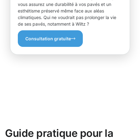
vous assurez une durabilité à vos pavés et un
esthétisme préservé même face aux aléas
climatiques. Qui ne voudrait pas prolonger la vie
de ses pavés, notamment à Wiltz ?
Consultation gratuite
Guide pratique pour la